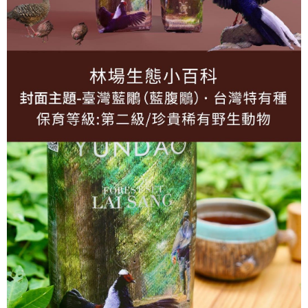
黑貓．貨到付款
每筆NT$100，滿NT$480(含以上)免運費