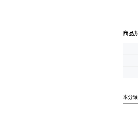
商品
本分類