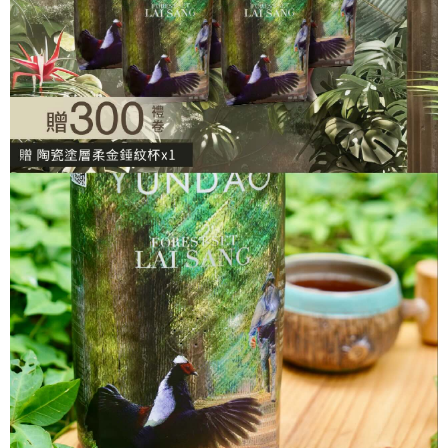
黑貓．貨到付款
每筆NT$100，滿NT$480(含以上)免運費